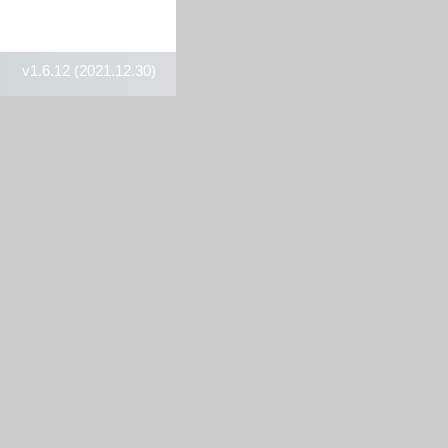
v1.6.12 (2021.12.30)